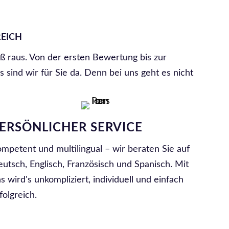
REICH
ß raus. Von der ersten Bewertung bis zur
 sind wir für Sie da. Denn bei uns geht es nicht
ERSÖNLICHER SERVICE
mpetent und multilingual – wir beraten Sie auf
utsch, Englisch, Französisch und Spanisch. Mit
s wird's unkompliziert, individuell und einfach
folgreich.