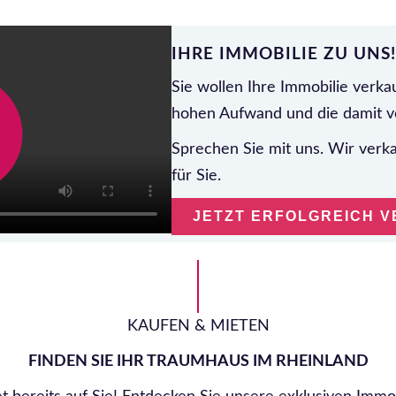
IHRE IMMOBILIE ZU UNS!
Sie wollen Ihre Immobilie verk
hohen Aufwand und die damit 
Sprechen Sie mit uns. Wir verka
für Sie.
JETZT ERFOLGREICH 
KAUFEN & MIETEN
FINDEN SIE IHR TRAUMHAUS IM RHEINLAND