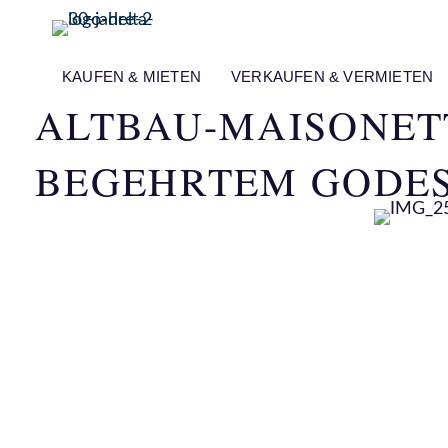
KAUFEN & MIETEN
VERKAUFEN & VERMIETEN
ALTBAU-MAISONETT
BEGEHRTEM GODES