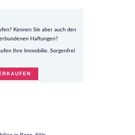
aufen? Kennen Sie aber auch den
verbundenen Haftungen?
ufen Ihre Immobilie. Sorgenfrei
VERKAUFEN