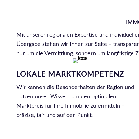
IMMO
Mit unserer regionalen Expertise und individuell
Übergabe stehen wir Ihnen zur Seite – transparent
nur um die Vermittlung, sondern um langfristige Z
LOKALE MARKTKOMPETENZ
Wir kennen die Besonderheiten der Region und
nutzen unser Wissen, um den optimalen
Marktpreis für Ihre Immobilie zu ermitteln –
präzise, fair und auf den Punkt.