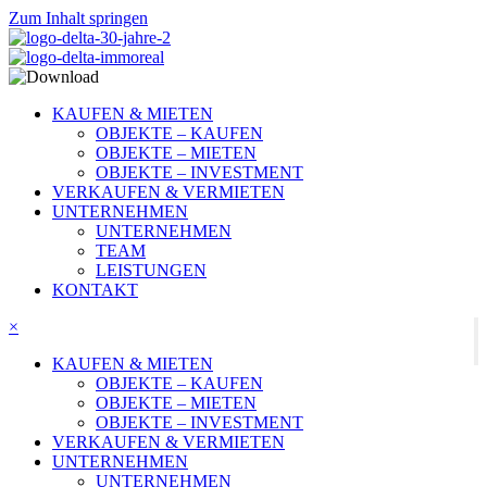
Zum Inhalt springen
KAUFEN & MIETEN
OBJEKTE – KAUFEN
OBJEKTE – MIETEN
OBJEKTE – INVESTMENT
VERKAUFEN & VERMIETEN
UNTERNEHMEN
UNTERNEHMEN
TEAM
LEISTUNGEN
KONTAKT
×
KAUFEN & MIETEN
OBJEKTE – KAUFEN
OBJEKTE – MIETEN
OBJEKTE – INVESTMENT
VERKAUFEN & VERMIETEN
UNTERNEHMEN
UNTERNEHMEN