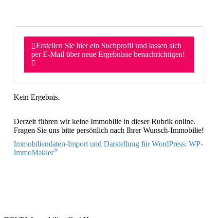
Erstellen Sie hier ein Suchprofil und lassen sich
per E-Mail über neue Ergebnisse benachrichtigen!
Kein Ergebnis.
Derzeit führen wir keine Immobilie in dieser Rubrik online.
Fragen Sie uns bitte persönlich nach Ihrer Wunsch-Immobilie!
Immobiliendaten-Import und Darstellung für WordPress: WP-
®
ImmoMakler