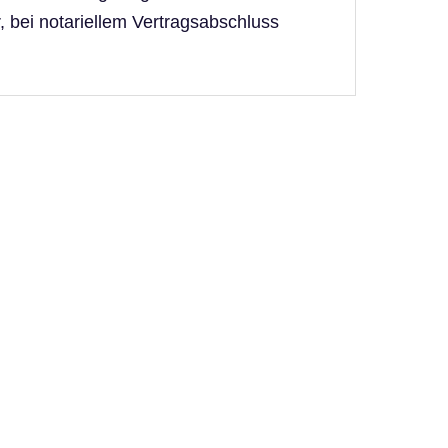
 bei notariellem Vertragsabschluss