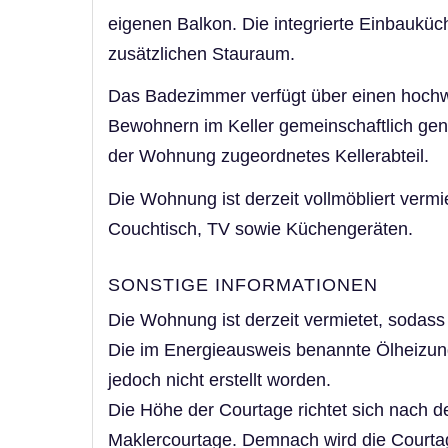
eigenen Balkon. Die integrierte Einbauküch
zusätzlichen Stauraum.
Das Badezimmer verfügt über einen hochwe
Bewohnern im Keller gemeinschaftlich gen
der Wohnung zugeordnetes Kellerabteil.
Die Wohnung ist derzeit vollmöbliert vermi
Couchtisch, TV sowie Küchengeräten.
SONSTIGE INFORMATIONEN
Die Wohnung ist derzeit vermietet, sodas
Die im Energieausweis benannte Ölheizung
jedoch nicht erstellt worden.
Die Höhe der Courtage richtet sich nach d
Maklercourtage. Demnach wird die Courtag