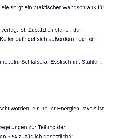
iele sorgt ein praktischer Wandschrank für
rlegt ist. Zusätzlich stehen den
eller befindet sich außerdem noch ein
möbeln, Schlafsofa, Esstisch mit Stühlen,
cht worden, ein neuer Energieausweis ist
Regelungen zur Teilung der
on 3 % zuzüglich gesetzlicher