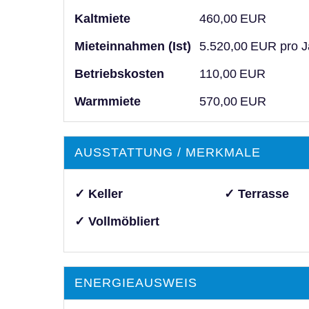
Kaltmiete
460,00 EUR
Mieteinnahmen (Ist)
5.520,00 EUR pro J
Betriebskosten
110,00 EUR
Warmmiete
570,00 EUR
AUSSTATTUNG / MERKMALE
✓ Keller
✓ Terrasse
✓ Vollmöbliert
ENERGIEAUSWEIS