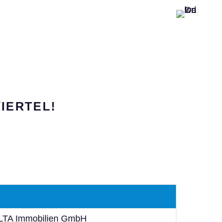
IERTEL!
LTA Immobilien GmbH