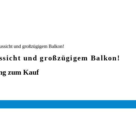
ussicht und großzügigem Balkon!
ssicht und großzügigem Balkon!
ung zum Kauf