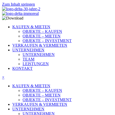
Zum Inhalt springen
KAUFEN & MIETEN
OBJEKTE – KAUFEN
OBJEKTE – MIETEN
OBJEKTE – INVESTMENT
VERKAUFEN & VERMIETEN
UNTERNEHMEN
UNTERNEHMEN
TEAM
LEISTUNGEN
KONTAKT
×
KAUFEN & MIETEN
OBJEKTE – KAUFEN
OBJEKTE – MIETEN
OBJEKTE – INVESTMENT
VERKAUFEN & VERMIETEN
UNTERNEHMEN
UNTERNEHMEN