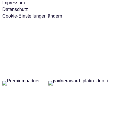
Impressum
Datenschutz
Cookie-Einstellungen ändern