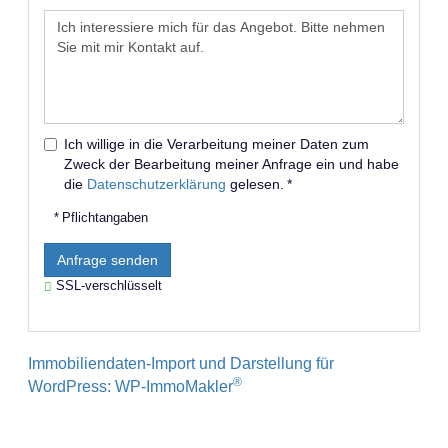
Ich willige in die Verarbeitung meiner Daten zum
Zweck der Bearbeitung meiner Anfrage ein und habe
die
Datenschutzerklärung
gelesen. *
* Pflichtangaben
Anfrage senden
SSL-verschlüsselt
Immobiliendaten-Import und Darstellung für
®
WordPress: WP-ImmoMakler