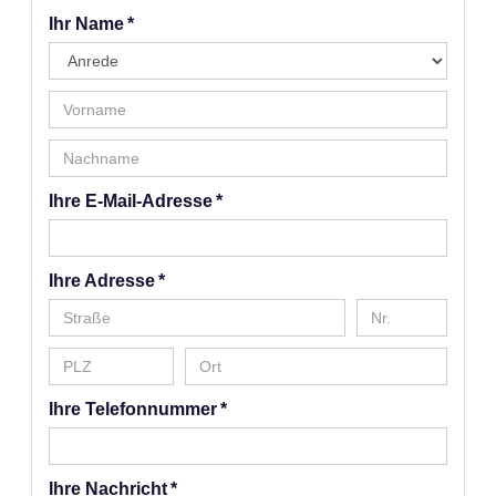
Ihr Name *
Ihre E-Mail-Adresse *
Ihre Adresse *
Ihre Telefonnummer *
Ihre Nachricht *