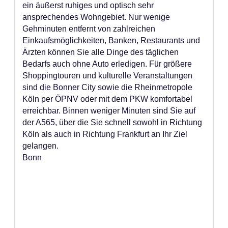
ein äußerst ruhiges und optisch sehr
ansprechendes Wohngebiet. Nur wenige
Gehminuten entfernt von zahlreichen
Einkaufsmöglichkeiten, Banken, Restaurants und
Ärzten können Sie alle Dinge des täglichen
Bedarfs auch ohne Auto erledigen. Für größere
Shoppingtouren und kulturelle Veranstaltungen
sind die Bonner City sowie die Rheinmetropole
Köln per ÖPNV oder mit dem PKW komfortabel
erreichbar. Binnen weniger Minuten sind Sie auf
der A565, über die Sie schnell sowohl in Richtung
Köln als auch in Richtung Frankfurt an Ihr Ziel
gelangen.
Bonn