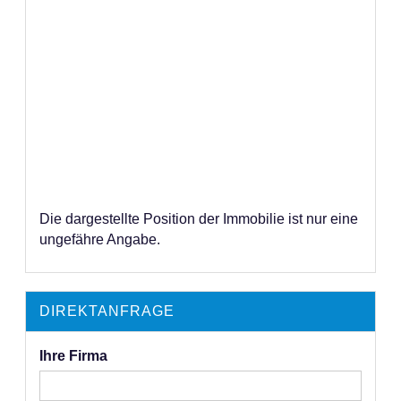
Die dargestellte Position der Immobilie ist nur eine
ungefähre Angabe.
DIREKTANFRAGE
Ihre Firma