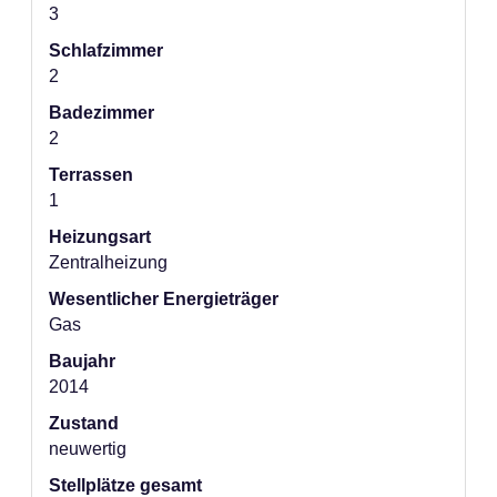
3
Schlafzimmer
2
Badezimmer
2
Terrassen
1
Heizungsart
Zentralheizung
Wesentlicher Energieträger
Gas
Baujahr
2014
Zustand
neuwertig
Stellplätze gesamt